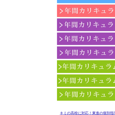
キミの高校に対応！東進の個別指