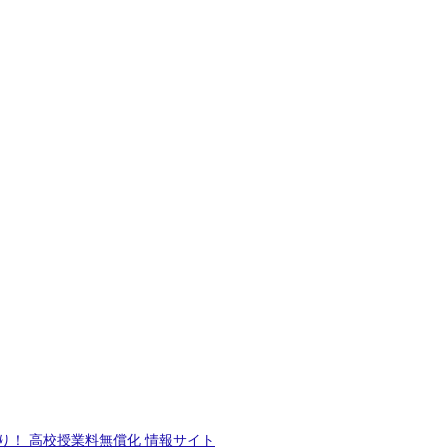
り！ 高校授業料無償化 情報サイト