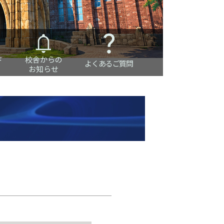
ド
校舎からの
よくあるご質問
お知らせ