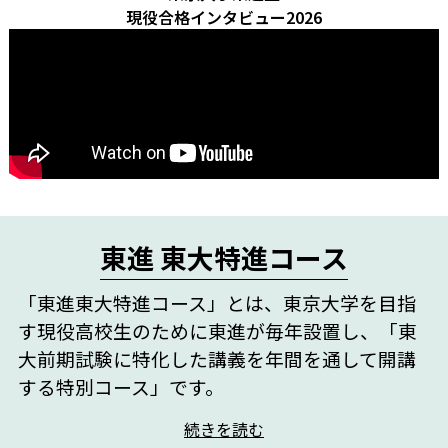
現役合格インタビュー2026
東進 東大特進コース
「東進東大特進コース」とは、東京大学を目指
す現役高校生のために東進が毎年設置し、
「東
大前期試験に特化した講義を年間を通して開講
する特別コース」です。
続きを読む