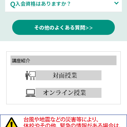
入会資格はありますか？
その他のよくある質問
講座紹介