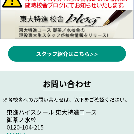
スタッフ紹介はこちら
お問い合わせ
※各校舎へのお問い合わせは、以下をご確認ください。
東進ハイスクール 東大特進コース
御茶ノ水校
0120-104-215