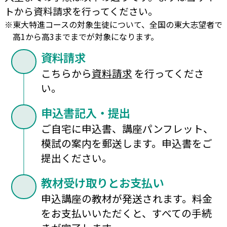
トから資料請求を行ってください。
※
東大特進コースの対象生徒について、全国の東大志望者で
高1から高3まで
までが対象になります。
資料請求
こちらから
資料請求
を行ってくださ
い。
申込書記入・提出
ご自宅に申込書、講座パンフレット、
模試の案内を郵送します。申込書をご
提出ください。
教材受け取りとお支払い
申込講座の教材が発送されます。料金
をお支払いいただくと、すべての手続