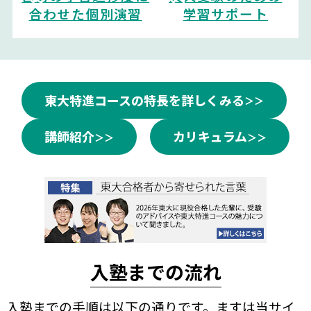
合わせた個別演習
学習サポート
東大特進コースの特長を詳しくみる
講師紹介
カリキュラム
入塾までの流れ
入塾までの手順は以下の通りです。ますは当サイ