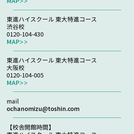
MAP
東進ハイスクール 東大特進コース
渋谷校
0120-104-430
MAP
東進ハイスクール 東大特進コース
大阪校
0120-104-005
MAP
mail
ochanomizu@toshin.com
【校舎開館時間】