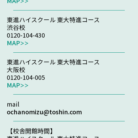
MAP
東進ハイスクール 東大特進コース
渋谷校
0120-104-430
MAP
東進ハイスクール 東大特進コース
大阪校
0120-104-005
MAP
mail
ochanomizu@toshin.com
【校舎開館時間】