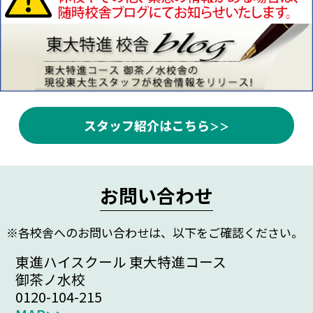
スタッフ紹介はこちら
お問い合わせ
※各校舎へのお問い合わせは、以下をご確認ください。
東進ハイスクール 東大特進コース
御茶ノ水校
0120-104-215