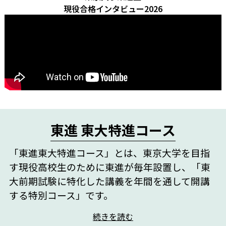
現役合格インタビュー2026
東進 東大特進コース
「東進東大特進コース」とは、東京大学を目指
す現役高校生のために東進が毎年設置し、
「東
大前期試験に特化した講義を年間を通して開講
する特別コース」です。
続きを読む