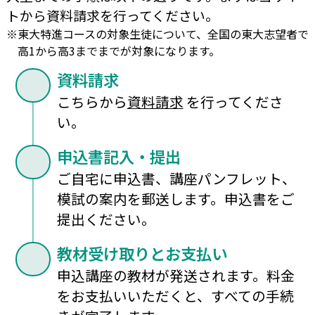
トから資料請求を行ってください。
※
東大特進コースの対象生徒について、全国の東大志望者で
高1から高3まで
までが対象になります。
資料請求
こちらから
資料請求
を行ってくださ
い。
申込書記入・提出
ご自宅に申込書、講座パンフレット、
模試の案内を郵送します。申込書をご
提出ください。
教材受け取りとお支払い
申込講座の教材が発送されます。料金
をお支払いいただくと、すべての手続