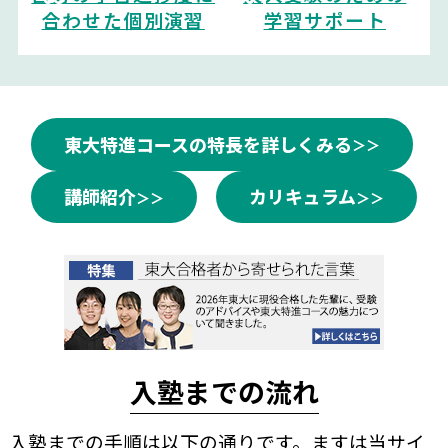
合わせた個別演習
学習サポート
東大特進コースの特長を詳しくみる
講師紹介
カリキュラム
入塾までの流れ
入塾までの手順は以下の通りです。ますは当サイ