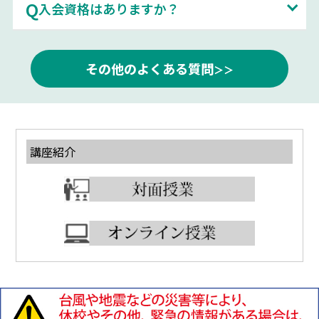
入会資格はありますか？
その他のよくある質問
講座紹介